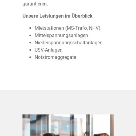
garantieren.
Unsere Leistungen im Überblick
Mietstationen (MS-Trafo, NHV)
Mittelspannungsanlagen
Niederspannungsschaltanlagen
USV-Anlagen
Notstromaggregate